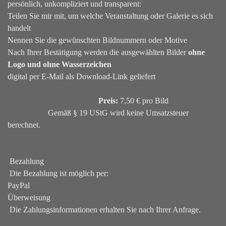
persönlich, unkompliziert und transparent:
Teilen Sie mir mit, um welche Veranstaltung oder Galerie es sich
handelt
Nennen Sie die gewünschten Bildnummern oder Motive
Nach Ihrer Bestätigung werden die ausgewählten Bilder
ohne
Logo und ohne Wasserzeichen
digital per E-Mail als Download-Link geliefert
Preis:
7,50 € pro Bild
Gemäß § 19 UStG wird keine Umsatzsteuer
berechnet.
Bezahlung
Die Bezahlung ist möglich per:
PayPal
Überweisung
Die Zahlungsinformationen erhalten Sie nach Ihrer Anfrage.