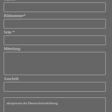
Bildnummer
*
Seite
*
Mitteilung:
Anschrift
akzeptieren der Datenschutzerklärung