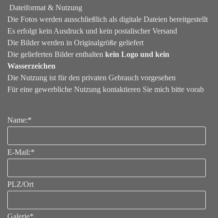
Dateiformat & Nutzung
Die Fotos werden ausschließlich als digitale Dateien bereitgestellt
Es erfolgt kein Ausdruck und kein postalischer Versand
Die Bilder werden in Originalgröße geliefert
Die gelieferten Bilder enthalten
kein Logo und kein
Wasserzeichen
Die Nutzung ist für den privaten Gebrauch vorgesehen
Für eine gewerbliche Nutzung kontaktieren Sie mich bitte vorab
Name:
*
E-Mail:
*
PLZ/Ort
Galerie
*