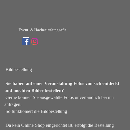
Direkt zum Seiteninhalt
Event- & Hochzeitsfotografie
Menü überspringen
Bildbestellung
Sie haben auf einer Veranstaltung Fotos von sich entdeckt
und möchten Bilder bestellen?
Gerne können Sie ausgewählte Fotos unverbindlich bei mir
anfragen.
So funktioniert die Bildbestellung
Da kein Online-Shop eingerichtet ist, erfolgt die Bestellung