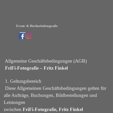
Direkt zum Seiteninhalt
Event- & Hochzeitsfotografie
Menü überspringen
Allgemeine Geschäftsbedingungen (AGB)
FriFi-Fotografie – Fritz Finkel
1. Geltungsbereich
Diese Allgemeinen Geschäftsbedingungen gelten für
alle Aufträge, Buchungen, Bildbestellungen und
Leistungen
zwischen
FriFi-Fotografie,
Fritz Finkel