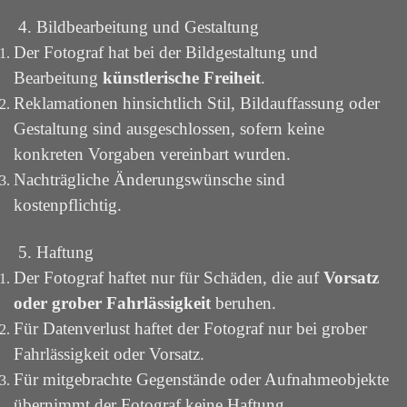
4. Bildbearbeitung und Gestaltung
Der Fotograf hat bei der Bildgestaltung und
Bearbeitung
künstlerische Freiheit
.
Reklamationen hinsichtlich Stil, Bildauffassung oder
Gestaltung sind ausgeschlossen, sofern keine
konkreten Vorgaben vereinbart wurden.
Nachträgliche Änderungswünsche sind
kostenpflichtig.
5. Haftung
Der Fotograf haftet nur für Schäden, die auf
Vorsatz
oder grober Fahrlässigkeit
beruhen.
Für Datenverlust haftet der Fotograf nur bei grober
Fahrlässigkeit oder Vorsatz.
Für mitgebrachte Gegenstände oder Aufnahmeobjekte
übernimmt der Fotograf keine Haftung.