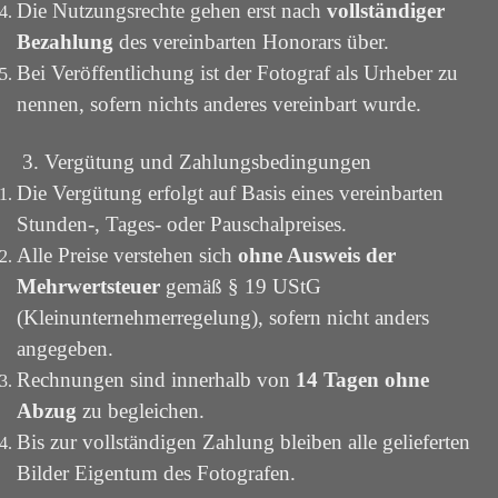
Die Nutzungsrechte gehen erst nach
vollständiger
Bezahlung
des vereinbarten Honorars über.
Bei Veröffentlichung ist der Fotograf als Urheber zu
nennen, sofern nichts anderes vereinbart wurde.
3. Vergütung und Zahlungsbedingungen
Die Vergütung erfolgt auf Basis eines vereinbarten
Stunden-, Tages- oder Pauschalpreises.
Alle Preise verstehen sich
ohne Ausweis der
Mehrwertsteuer
gemäß § 19 UStG
(Kleinunternehmerregelung), sofern nicht anders
angegeben.
Rechnungen sind innerhalb von
14 Tagen ohne
Abzug
zu begleichen.
Bis zur vollständigen Zahlung bleiben alle gelieferten
Bilder Eigentum des Fotografen.