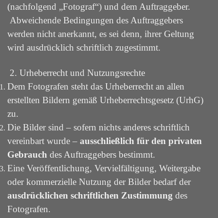
(nachfolgend „Fotograf“) und dem Auftraggeber.
Abweichende Bedingungen des Auftraggebers
werden nicht anerkannt, es sei denn, ihrer Geltung
wird ausdrücklich schriftlich zugestimmt.
2. Urheberrecht und Nutzungsrechte
Dem Fotografen steht das Urheberrecht an allen
erstellten Bildern gemäß Urheberrechtsgesetz (UrhG)
zu.
Die Bilder sind – sofern nichts anderes schriftlich
vereinbart wurde –
ausschließlich für den privaten
Gebrauch
des Auftraggebers bestimmt.
Eine Veröffentlichung, Vervielfältigung, Weitergabe
oder kommerzielle Nutzung der Bilder bedarf der
ausdrücklichen schriftlichen Zustimmung
des
Fotografen.