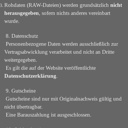
Rohdaten (RAW-Dateien) werden grundsätzlich
nicht
herausgegeben
, sofern nichts anderes vereinbart
wurde.
8. Datenschutz
Personenbezogene Daten werden ausschließlich zur
Vertragsabwicklung verarbeitet und nicht an Dritte
weitergegeben.
Es gilt die auf der Website veröffentlichte
Datenschutzerklärung
.
9. Gutscheine
Gutscheine sind nur mit Originalnachweis gültig und
nicht übertragbar.
Eine Barauszahlung ist ausgeschlossen.