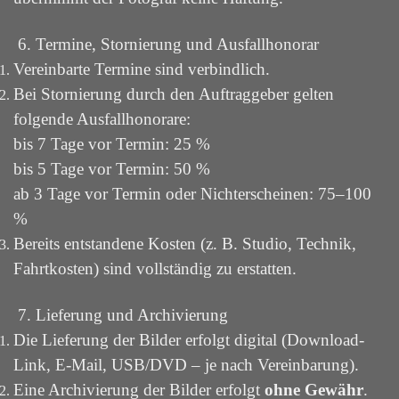
6. Termine, Stornierung und Ausfallhonorar
Vereinbarte Termine sind verbindlich.
Bei Stornierung durch den Auftraggeber gelten
folgende Ausfallhonorare:
bis 7 Tage vor Termin: 25 %
bis 5 Tage vor Termin: 50 %
ab 3 Tage vor Termin oder Nichterscheinen: 75–100
%
Bereits entstandene Kosten (z. B. Studio, Technik,
Fahrtkosten) sind vollständig zu erstatten.
7. Lieferung und Archivierung
Die Lieferung der Bilder erfolgt digital (Download-
Link, E-Mail, USB/DVD – je nach Vereinbarung).
Eine Archivierung der Bilder erfolgt
ohne Gewähr
.