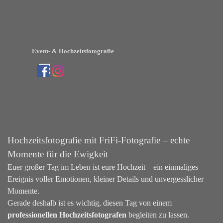
Direkt zum Seiteninhalt
Event- & Hochzeitsfotografie
Menü überspringen
Hochzeitsfotografie mit FriFi-Fotografie – echte
Momente für die Ewigkeit
Euer großer Tag im Leben ist eure Hochzeit – ein einmaliges
Ereignis voller Emotionen, kleiner Details und unvergesslicher
Momente.
Gerade deshalb ist es wichtig, diesen Tag von einem
professionellen Hochzeitsfotografen
begleiten zu lassen.