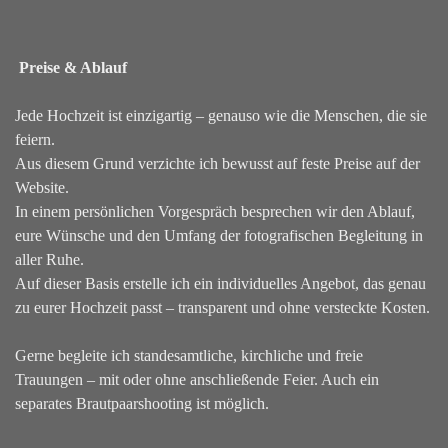
Preise & Ablauf
Jede Hochzeit ist einzigartig – genauso wie die Menschen, die sie
feiern.
Aus diesem Grund verzichte ich bewusst auf feste Preise auf der
Website.
In einem persönlichen Vorgespräch besprechen wir den Ablauf,
eure Wünsche und den Umfang der fotografischen Begleitung in
aller Ruhe.
Auf dieser Basis erstelle ich ein individuelles Angebot, das genau
zu eurer Hochzeit passt – transparent und ohne versteckte Kosten.
Gerne begleite ich standesamtliche, kirchliche und freie
Trauungen – mit oder ohne anschließende Feier. Auch ein
separates Brautpaarshooting ist möglich.