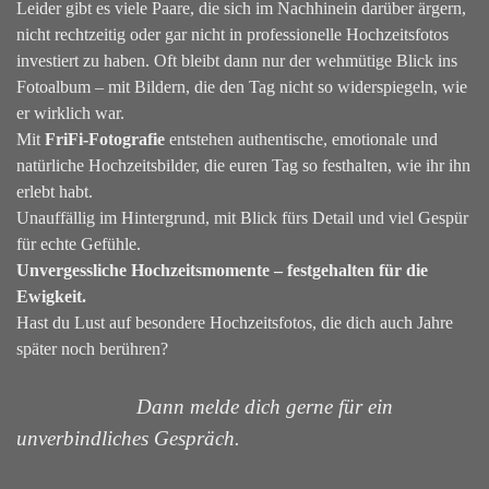
Leider gibt es viele Paare, die sich im Nachhinein darüber ärgern,
nicht rechtzeitig oder gar nicht in professionelle Hochzeitsfotos
investiert zu haben. Oft bleibt dann nur der wehmütige Blick ins
Fotoalbum – mit Bildern, die den Tag nicht so widerspiegeln, wie
er wirklich war.
Mit
FriFi-Fotografie
entstehen authentische, emotionale und
natürliche Hochzeitsbilder, die euren Tag so festhalten, wie ihr ihn
erlebt habt.
Unauffällig im Hintergrund, mit Blick fürs Detail und viel Gespür
für echte Gefühle.
Unvergessliche Hochzeitsmomente – festgehalten für die
Ewigkeit.
Hast du Lust auf besondere Hochzeitsfotos, die dich auch Jahre
später noch berühren?
Dann melde dich gerne für ein
unverbindliches Gespräch.